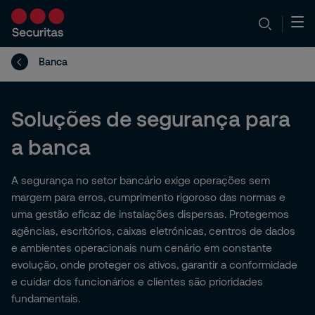
Banca
Soluções de segurança para
a banca
A segurança no setor bancário exige operações sem
margem para erros, cumprimento rigoroso das normas e
uma gestão eficaz de instalações dispersas. Protegemos
agências, escritórios, caixas eletrónicas, centros de dados
e ambientes operacionais num cenário em constante
evolução, onde proteger os ativos, garantir a conformidade
e cuidar dos funcionários e clientes são prioridades
fundamentais.