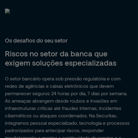
Os desafios do seu setor
Riscos no setor da banca que
exigem soluções especializadas
O setor bancário opera sob pressão regulatória e com
redes de agências e caixas eletrônicos que devem
permanecer seguros 24 horas por dia, 7 dias por semana.
As ameaças abrangem desde roubos e invasões em
infraestruturas críticas até fraudes internas, incidentes
cibernéticos ou ataques coordenados. Na Securitas,
integramos pessoal especializado, tecnologia e processos
padronizados para antecipar riscos, responder
imediatamente e manter a continuidade do serviço e a