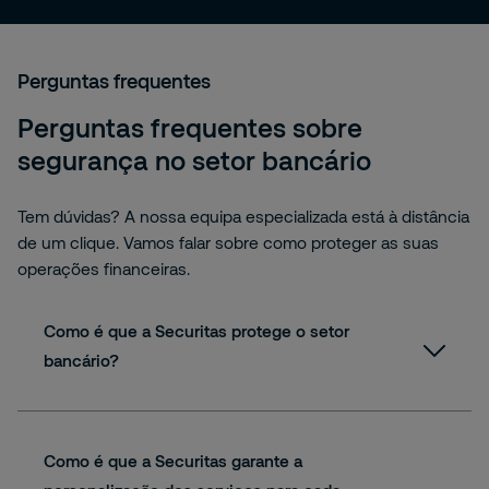
Perguntas frequentes
Perguntas frequentes sobre
segurança no setor bancário
Tem dúvidas? A nossa equipa especializada está à distância
de um clique. Vamos falar sobre como proteger as suas
operações financeiras.
Como é que a Securitas protege o setor
bancário?
Como é que a Securitas garante a