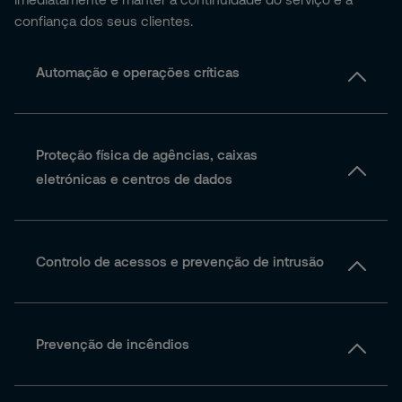
confiança dos seus clientes.
Automação e operações críticas
Proteção física de agências, caixas
eletrónicas e centros de dados
Controlo de acessos e prevenção de intrusão
Prevenção de incêndios