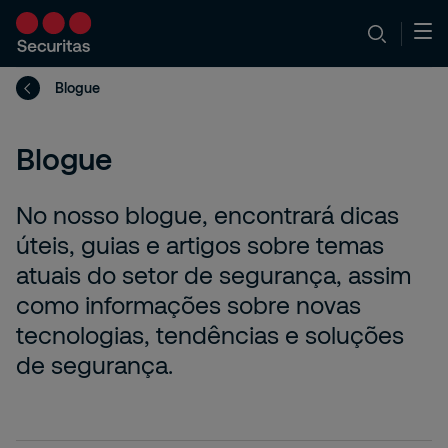
Blogue
Blogue
No nosso blogue, encontrará dicas
úteis, guias e artigos sobre temas
atuais do setor de segurança, assim
como informações sobre novas
tecnologias, tendências e soluções
de segurança.