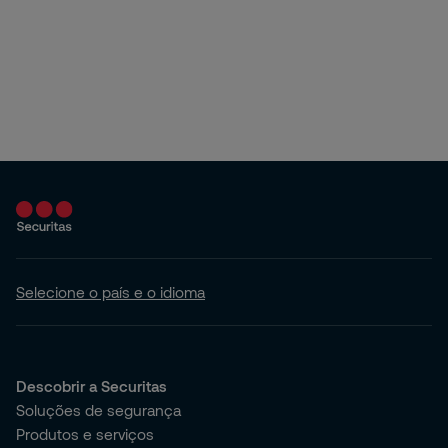
Selecione o país e o idioma
Descobrir a Securitas
Soluções de segurança
Produtos e serviços