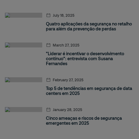
July 18, 2025
Quatro aplicações da segurança no retalho
para além da prevenção de perdas
March 27, 2025
"Liderar é incentivar o desenvolvimento
contínuo": entrevista com Susana
Fernandes
February 27, 2025
Top 5 de tendências em segurança de data
centers em 2025
January 28, 2025
Cinco ameaças e riscos de segurança
emergentes em 2025