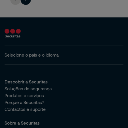
Selecione o país e o idioma
Descobrir a Securitas
Soluções de segurança
Produtos e serviços
Porquê a Securitas?
Contactos e suporte
Sobre a Securitas