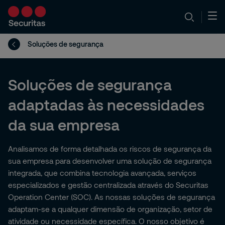
Soluções de segurança
Soluções de segurança
adaptadas às necessidades
da sua empresa
Analisamos de forma detalhada os riscos de segurança da
sua empresa para desenvolver uma solução de segurança
integrada, que combina tecnologia avançada, serviços
especializados e gestão centralizada através do Securitas
Operation Center (SOC). As nossas soluções de segurança
adaptam-se a qualquer dimensão de organização, setor de
atividade ou necessidade específica. O nosso objetivo é