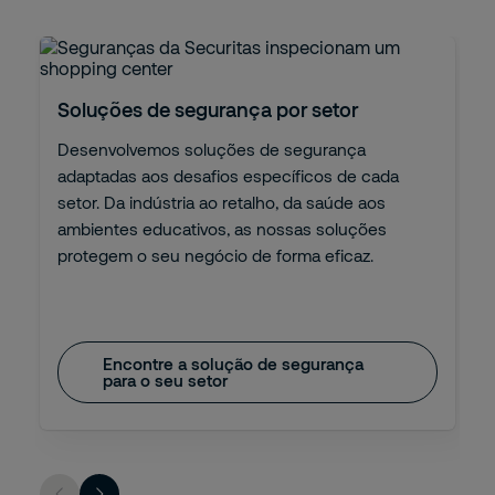
Soluções de segurança por setor
Desenvolvemos soluções de segurança
adaptadas aos desafios específicos de cada
setor. Da indústria ao retalho, da saúde aos
ambientes educativos, as nossas soluções
protegem o seu negócio de forma eficaz.
Encontre a solução de segurança
para o seu setor