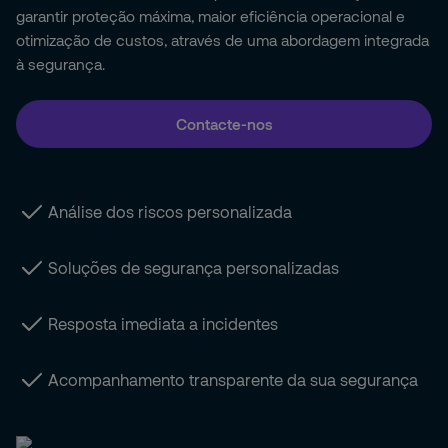
garantir proteção máxima, maior eficiência operacional e
otimização de custos, através de uma abordagem integrada
à segurança.
Contacte-nos
Análise dos riscos personalizada
Soluções de segurança personalizadas
Resposta imediata a incidentes
Acompanhamento transparente da sua segurança