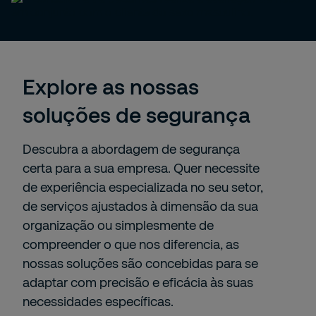
Explore as nossas
soluções de segurança
Descubra a abordagem de segurança
certa para a sua empresa. Quer necessite
de experiência especializada no seu setor,
de serviços ajustados à dimensão da sua
organização ou simplesmente de
compreender o que nos diferencia, as
nossas soluções são concebidas para se
adaptar com precisão e eficácia às suas
necessidades específicas.