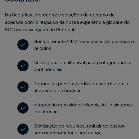
Na Securitas, oferecemos soluções de controlo de
acessos com o respaldo da nossa experiência global e do
SOC mais avançado de Portugal:
Gestão remota 24/7, de acessos de pessoas e
veículos
Criptografia de alto nível para proteger dados
confidenciais
Protocolos personalizados de acordo com a
atividade e os horários
Integração com videovigilância, IoT e sistemas
de intrusão
Otimização de recursos, reduzindo custos
sem comprometer a segurança