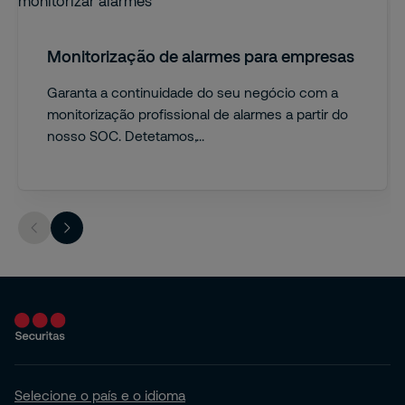
Monitorização de alarmes para empresas
Garanta a continuidade do seu negócio com a
monitorização profissional de alarmes a partir do
nosso SOC. Detetamos,...
Selecione o país e o idioma