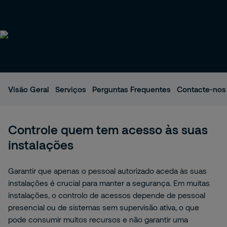
Visão Geral
Serviços
Perguntas Frequentes
Contacte‑nos
Controle quem tem acesso às suas
instalações
Garantir que apenas o pessoal autorizado aceda às suas
instalações é crucial para manter a segurança. Em muitas
instalações, o controlo de acessos depende de pessoal
presencial ou de sistemas sem supervisão ativa, o que
pode consumir muitos recursos e não garantir uma