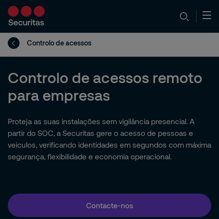
Controlo de acessos
Controlo de acessos remoto
para empresas
Proteja as suas instalações sem vigilância presencial. A
partir do SOC, a Securitas gere o acesso de pessoas e
veículos, verificando identidades em segundos com máxima
segurança, flexibilidade e economia operacional.
Contacte-nos