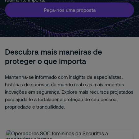
Peça-nos uma proposta
Descubra mais maneiras de
proteger o que importa
Mantenha-se informado com insights de especialistas,
histórias de sucesso do mundo real e as mais recentes
inovações em segurança. Explore mais recursos projetados
para ajudá-lo a fortalecer a proteção do seu pessoal,
propriedade e tranquilidade.