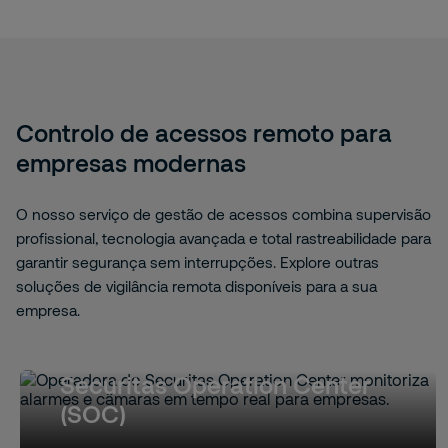
Controlo de acessos remoto para
empresas modernas
O nosso serviço de gestão de acessos combina supervisão
profissional, tecnologia avançada e total rastreabilidade para
garantir segurança sem interrupções. Explore outras
soluções de vigilância remota disponíveis para a sua
empresa.
Securitas Operation Center
(SOC)