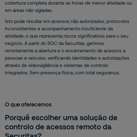
cobertura completa durante as horas de menor atividade ou
em áreas não vigiadas.
Isto pode resultar em acessos não autorizados, protocolos
inconsistentes e acompanhamento insuficiente da
atividade, o que representa riscos significativos para o seu
negócio. A partir do SOC da Securitas, gerimos
remotamente a abertura e o encerramento de acessos a
pessoas e veículos, verificando identidades e autorizações
através de videovigilância e sistemas de controlo
integrados. Sem presença física, com total segurança.
O que oferecemos
Porquê escolher uma solução de
controlo de acessos remoto da
Securitas?