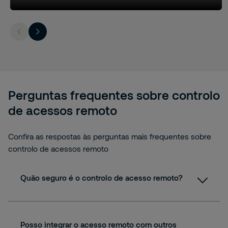
Perguntas frequentes sobre controlo
de acessos remoto
Confira as respostas às perguntas mais frequentes sobre
controlo de acessos remoto
Quão seguro é o controlo de acesso remoto?
Posso integrar o acesso remoto com outros