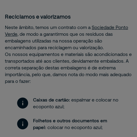
Reciclamos e valorizamos
Neste âmbito, temos um contrato com a
Sociedade Ponto
Verde
, de modo a garantirmos que os resíduos das
embalagens utilizadas na nossa operação são
encaminhados para reciclagem ou valorização.
Os nossos equipamentos e materiais são acondicionados e
transportados até aos clientes, devidamente embalados. A
correta separação destas embalagens é de extrema
importância, pelo que, damos nota do modo mais adequado
para o fazer:
Caixas de cartão:
espalmar e colocar no
ecoponto azul;
Folhetos e outros documentos em
papel:
colocar no ecoponto azul;