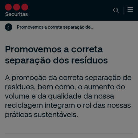
Promovemos a correta separação de resíduos
Promovemos a correta
separação dos resíduos
A promoção da correta separação de
resíduos, bem como, o aumento do
volume e da qualidade da nossa
reciclagem integram o rol das nossas
práticas sustentáveis.