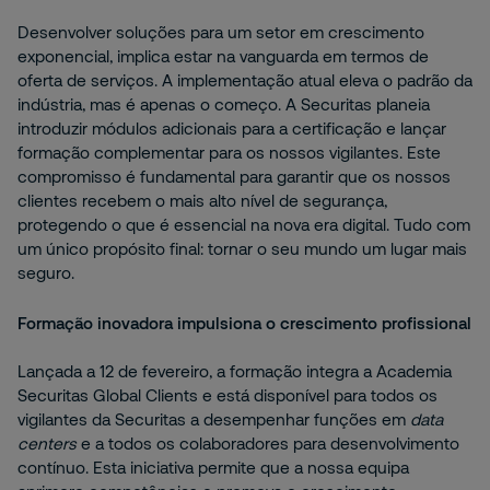
Desenvolver soluções para um setor em crescimento
exponencial, implica estar na vanguarda em termos de
oferta de serviços. A implementação atual eleva o padrão da
indústria, mas é apenas o começo. A Securitas planeia
introduzir módulos adicionais para a certificação e lançar
formação complementar para os nossos vigilantes. Este
compromisso é fundamental para garantir que os nossos
clientes recebem o mais alto nível de segurança,
protegendo o que é essencial na nova era digital. Tudo com
um único propósito final: tornar o seu mundo um lugar mais
seguro.
Formação inovadora impulsiona o crescimento profissional
Lançada a 12 de fevereiro, a formação integra a Academia
Securitas Global Clients e está disponível para todos os
vigilantes da Securitas a desempenhar funções em
data
centers
e a todos os colaboradores para desenvolvimento
contínuo. Esta iniciativa permite que a nossa equipa