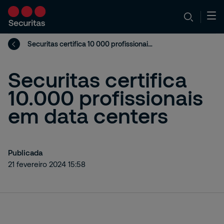
Securitas certifica 10 000 profissionais em segurança de data centers
Securitas certifica
10.000 profissionais
em data centers
Publicada
21 fevereiro 2024 15:58