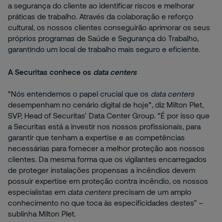
a segurança do cliente ao identificar riscos e melhorar
práticas de trabalho. Através da colaboração e reforço
cultural, os nossos clientes conseguirão aprimorar os seus
próprios programas de Saúde e Segurança do Trabalho,
garantindo um local de trabalho mais seguro e eficiente.
A Securitas conhece os
data centers
"Nós entendemos o papel crucial que os
data centers
desempenham no cenário digital de hoje", diz Milton Plet,
SVP, Head of Securitas’ Data Center Group. "É por isso que
a Securitas está a investir nos nossos profissionais, para
garantir que tenham a expertise e as competências
necessárias para fornecer a melhor proteção aos nossos
clientes. Da mesma forma que os vigilantes encarregados
de proteger instalações propensas a incêndios devem
possuir expertise em proteção contra incêndio, os nossos
especialistas em
data centers
precisam de um amplo
conhecimento no que toca às especificidades destes” –
sublinha Milton Plet.