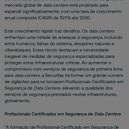
mercado global de
data centers
está projetado para
expandir significativamente, com uma taxa de crescimento
anual composta (CAGR) de 10,9% até 2030.
Este crescimento rápido traz desafios. Os
data centers
enfrentam uma miríade de ameaças à segurança, incluindo
erros humanos, falhas do sistema, desastres naturais e
ciberataques. Estes riscos destacam a necessidade
inegável de medidas de segurança especializadas para
proteger estas infraestruturas críticas. Ao aumentar o
compromisso com serviços de segurança de primeira linha
para
data centers
, a Securitas irá formar um grande número
de vigilantes para se tornarem Profissionais Certificados em
Segurança de
Data Centers
, elevando a qualidade dos
serviços de segurança prestados nestas infraestruturas,
globalmente.
Profissionais Certificados em Segurança de
Data Centers
"A formação de Profissional Certificado em Segurança de