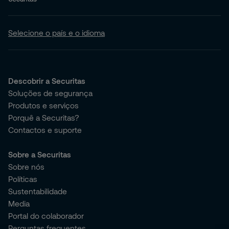
Selecione o país e o idioma
Descobrir a Securitas
Soluções de segurança
Produtos e serviços
Porquê a Securitas?
Contactos e suporte
Sobre a Securitas
Sobre nós
Políticas
Sustentabilidade
Media
Portal do colaborador
Perguntas frequentes