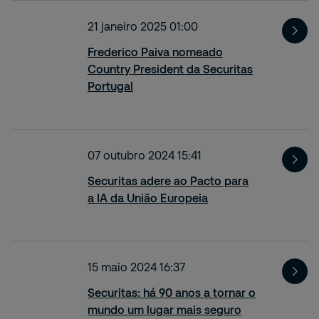
21 janeiro 2025 01:00
Frederico Paiva nomeado
Country President da Securitas
Portugal
07 outubro 2024 15:41
Securitas adere ao Pacto para
a IA da União Europeia
15 maio 2024 16:37
Securitas: há 90 anos a tornar o
mundo um lugar mais seguro