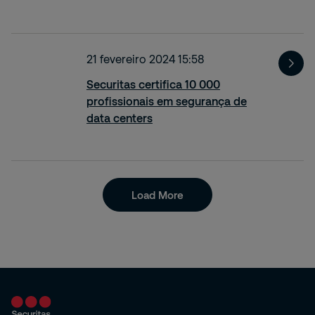
21 fevereiro 2024 15:58
Securitas certifica 10 000
profissionais em segurança de
data centers
Load More