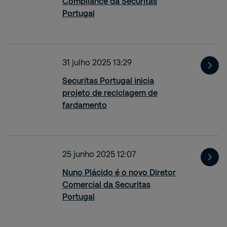
Compliance da Securitas
Portugal
31 julho 2025 13:29
Securitas Portugal inicia
projeto de reciclagem de
fardamento
25 junho 2025 12:07
Nuno Plácido é o novo Diretor
Comercial da Securitas
Portugal