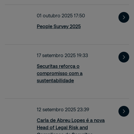
01 outubro 2025 17:50
People Survey 2025
17 setembro 2025 19:33
Securitas reforça o
compromisso com a
sustentabilidade
12 setembro 2025 23:39
Carla de Abreu Lopes é a nova
Head of Legal Risk and