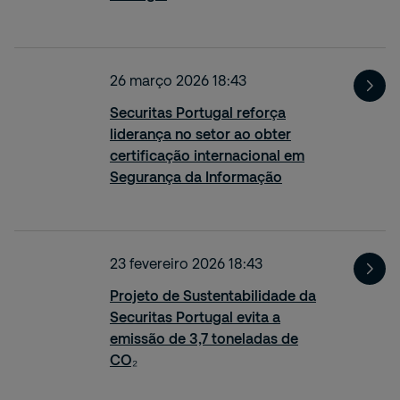
26 março 2026 18:43
Securitas Portugal reforça
liderança no setor ao obter
certificação internacional em
Segurança da Informação
23 fevereiro 2026 18:43
Projeto de Sustentabilidade da
Securitas Portugal evita a
emissão de 3,7 toneladas de
CO₂