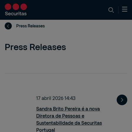
Press Releases
Press Releases
17 abril 2026 14:43
Sandra Brito Pereira é a nova
Diretora de Pessoas e
Sustentabilidade da Securitas
Portugal