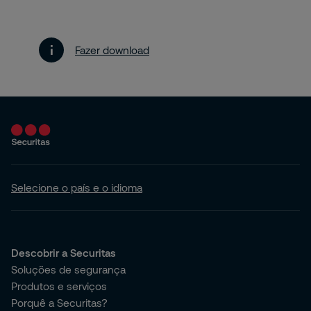
Fazer download
Selecione o país e o idioma
Descobrir a Securitas
Soluções de segurança
Produtos e serviços
Porquê a Securitas?