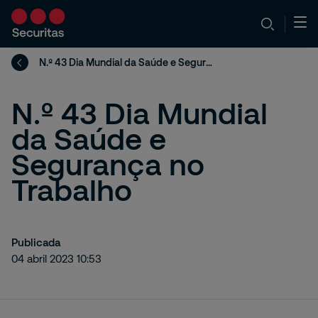
N.º 43 Dia Mundial da Saúde e Segurança no Trabalho
N.º 43 Dia Mundial
da Saúde e
Segurança no
Trabalho
Publicada
04 abril 2023 10:53