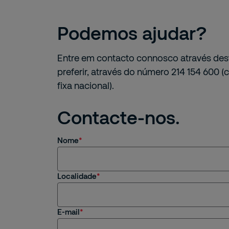
Podemos ajudar?
Entre em contacto connosco através dest
preferir, através do número
214 154 600 (
fixa nacional).
Contacte-nos.
Nome
Localidade
E-mail