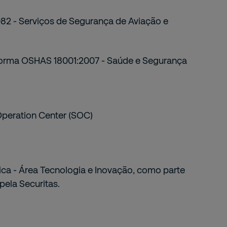
2 - Serviços de Segurança de Aviação e
norma OSHAS 18001:2007 - Saúde e Segurança
Operation Center (SOC)
ca - Área Tecnologia e Inovação, como parte
pela Securitas.