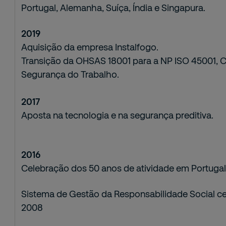
Portugal, Alemanha, Suíça, Índia e Singapura.
2019
Aquisição da empresa Instalfogo.
Transição da OHSAS 18001 para a NP ISO 45001, C
Segurança do Trabalho.
2017
Aposta na tecnologia e na segurança preditiva.
2016
Celebração dos 50 anos de atividade em Portugal
Sistema de Gestão da Responsabilidade Social ce
2008