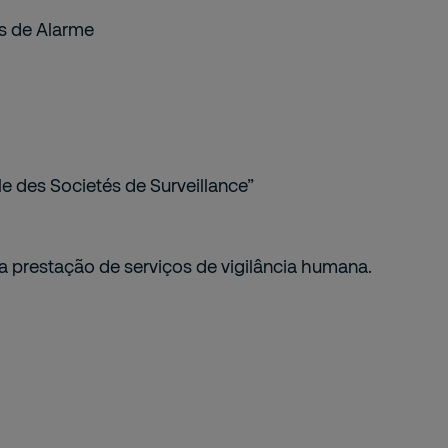
as de Alarme
e des Societés de Surveillance”
 a prestação de serviços de vigilância humana.