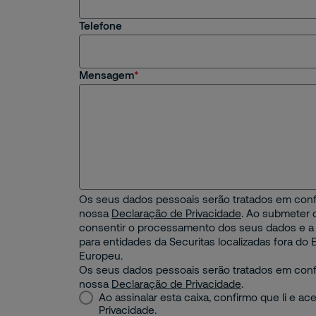
Telefone
Mensagem
Os seus dados pessoais serão tratados em con
nossa
Declaração de Privacidade
. Ao submeter o
consentir o processamento dos seus dados e a 
para entidades da Securitas localizadas fora d
Europeu.
Os seus dados pessoais serão tratados em con
nossa
Declaração de Privacidade
.
Ao assinalar esta caixa, confirmo que li e ace
Privacidade.