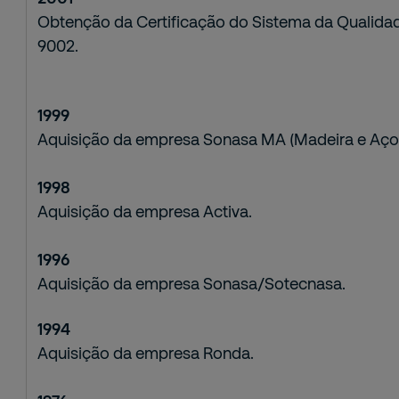
Obtenção da Certificação do Sistema da Qualid
9002.
1999
Aquisição da empresa Sonasa MA (Madeira e Açor
1998
Aquisição da empresa Activa.
1996
Aquisição da empresa Sonasa/Sotecnasa.
1994
Aquisição da empresa Ronda.