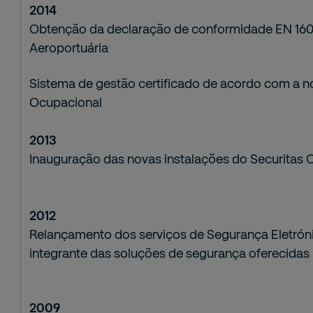
2014
Obtenção da declaração de conformidade EN 1608
Aeroportuária
Sistema de gestão certificado de acordo com a 
Ocupacional
2013
Inauguração das novas instalações do Securitas 
2012
Relançamento dos serviços de Segurança Eletróni
integrante das soluções de segurança oferecidas 
2009