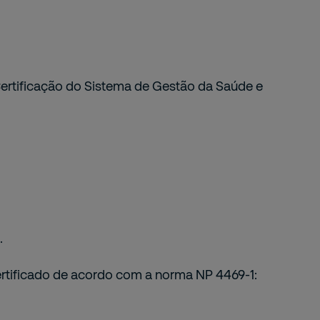
ertificação do Sistema de Gestão da Saúde e
.
rtificado de acordo com a norma NP 4469-1: