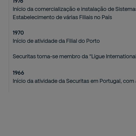
1976
Início da comercialização e instalação de Sistem
Estabelecimento de várias Filiais no País
1970
Início de atividade da Filial do Porto
Securitas torna-se membro da “Ligue International
1966
Início da atividade da Securitas em Portugal, com