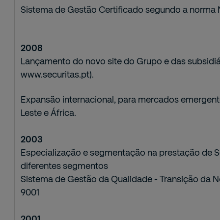
Sistema de Gestão Certificado segundo a norma
2008
Lançamento do novo site do Grupo e das subsidiári
www.securitas.pt).
Expansão internacional, para mercados emergentes
Leste e África.
2003
Especialização e segmentação na prestação de S
diferentes segmentos
Sistema de Gestão da Qualidade - Transição da
9001
2001